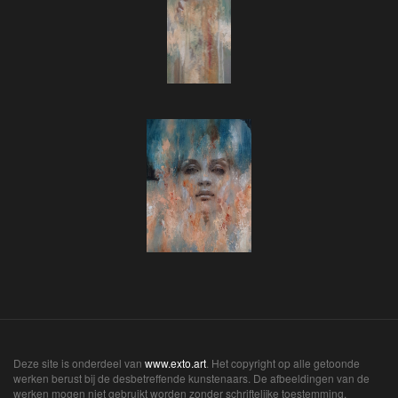
Deze site is onderdeel van
www.exto.art
. Het copyright op alle getoonde
werken berust bij de desbetreffende kunstenaars. De afbeeldingen van de
werken mogen niet gebruikt worden zonder schriftelijke toestemming.