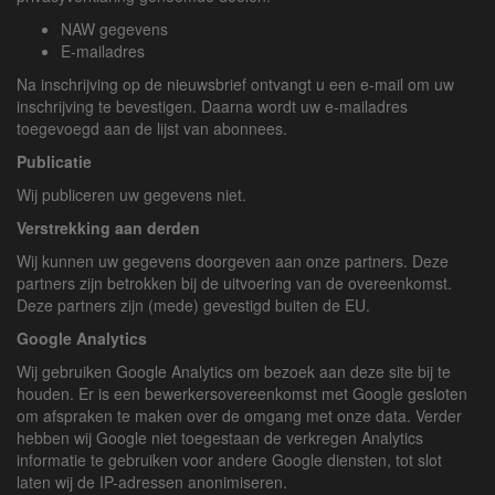
NAW gegevens
E-mailadres
Na inschrijving op de nieuwsbrief ontvangt u een e-mail om uw
inschrijving te bevestigen. Daarna wordt uw e-mailadres
toegevoegd aan de lijst van abonnees.
Publicatie
Wij publiceren uw gegevens niet.
Verstrekking aan derden
Wij kunnen uw gegevens doorgeven aan onze partners. Deze
partners zijn betrokken bij de uitvoering van de overeenkomst.
Deze partners zijn (mede) gevestigd buiten de EU.
Google Analytics
Wij gebruiken Google Analytics om bezoek aan deze site bij te
houden. Er is een bewerkersovereenkomst met Google gesloten
om afspraken te maken over de omgang met onze data. Verder
hebben wij Google niet toegestaan de verkregen Analytics
informatie te gebruiken voor andere Google diensten, tot slot
laten wij de IP-adressen anonimiseren.