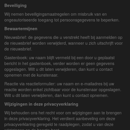
Beveiliging
Wij nemen beveiligingsmaatregelen om misbruik van en
ongeautoriseerde toegang tot persoonsgegevens te beperken.
Bewaartermijnen
Nieuwsbrief: de gegevens die u verstrekt heeft bij aanmelden op
de nieuwsbrief worden verwijderd, wanneer u zich uitschrijft voor
de nieuwsbrief.
Gastenboek: uw naam blijft vermeld bij een door u geplaatst
bericht in het gastenboek, verder worden er geen gegevens
opgeslagen. Wilt u dit laten verwijderen, dan kunt u contact
opnemen met de kunstenaar.
Reactie via reactieformulier: uw naam en e-mailadres bij uw
reactie worden enkel zichtbaar voor de kunstenaar opgeslagen.
Wilt u dit laten verwijderen, dan kunt u contact opnemen.
Wijzigingen in deze privacyverklaring
Wij behouden ons het recht voor om wijzigingen aan te brengen
in deze privacyverklaring. Het verdient aanbeveling om deze
privacyverklaring geregeld te raadplegen, zodat u van deze