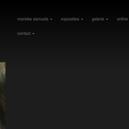
marieke samuels
exposities
galerie
online
contact