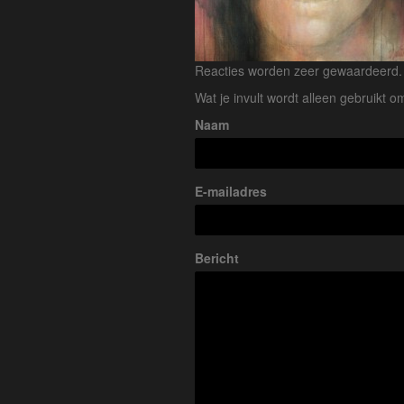
Reacties worden zeer gewaardeerd. H
Wat je invult wordt alleen gebruikt om
Naam
E-mailadres
Bericht