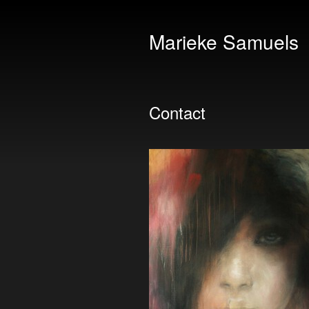
Marieke Samuels
Contact