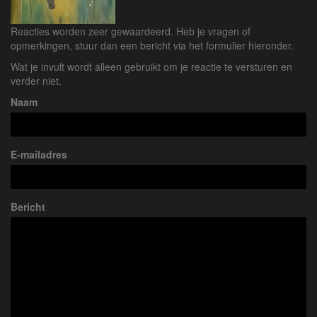
Reacties worden zeer gewaardeerd. Heb je vragen of
opmerkingen, stuur dan een bericht via het formulier hieronder.
Wat je invult wordt alleen gebruikt om je reactie te versturen en
verder niet.
Naam
E-mailadres
Bericht