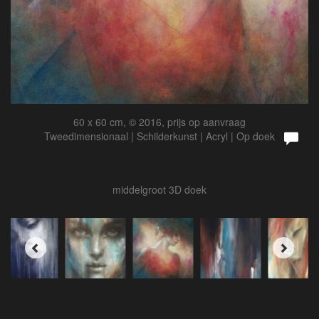
60 x 60 cm, © 2016, prijs op aanvraag
Tweedimensionaal | Schilderkunst | Acryl | Op doek
middelgroot 3D doek