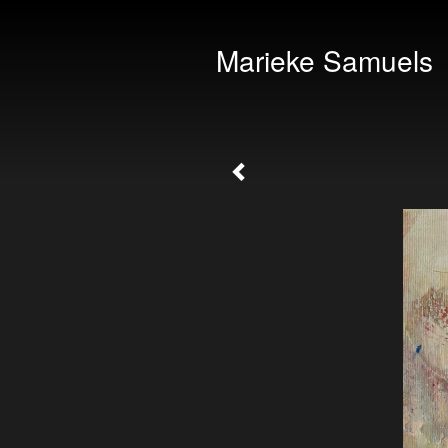
Marieke Samuels