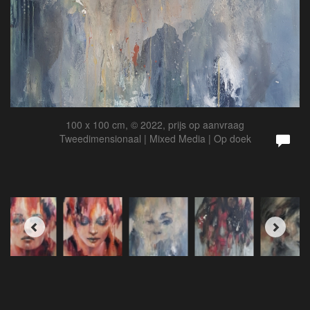
100 x 100 cm, © 2022, prijs op aanvraag
Tweedimensionaal | Mixed Media | Op doek