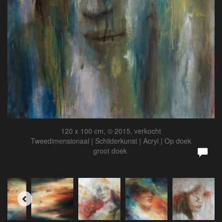
120 x 100 cm, © 2015, verkocht
Tweedimensionaal | Schilderkunst | Acryl | Op doek
groot doek