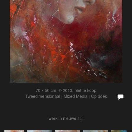
70 x 50 cm, © 2013, niet te koop
Tweedimensionaal | Mixed Media | Op doek
werk in nieuwe stijl