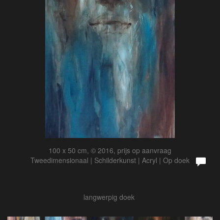
100 x 50 cm, © 2016, prijs op aanvraag
Tweedimensionaal | Schilderkunst | Acryl | Op doek
langwerpig doek