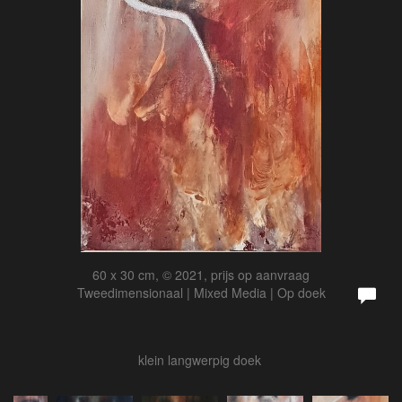
60 x 30 cm, © 2021, prijs op aanvraag
Tweedimensionaal | Mixed Media | Op doek
klein langwerpig doek