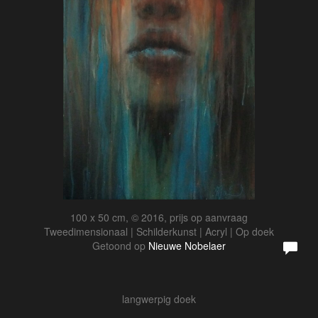
100 x 50 cm, © 2016, prijs op aanvraag
Tweedimensionaal | Schilderkunst | Acryl | Op doek
Getoond op
Nieuwe Nobelaer
langwerpig doek