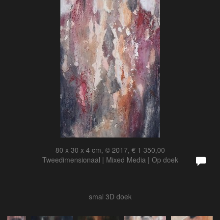
80 x 30 x 4 cm, © 2017, € 1 350,00
Tweedimensionaal | Mixed Media | Op doek
smal 3D doek