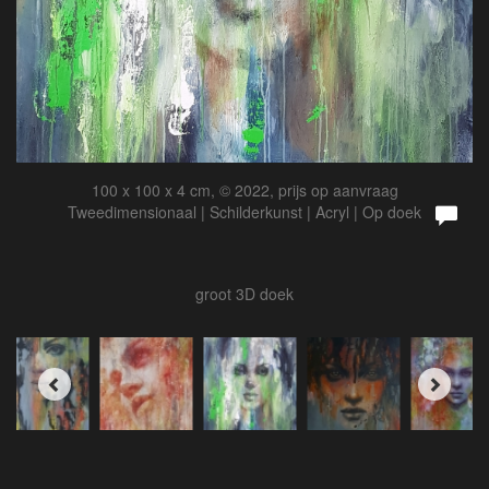
100 x 100 x 4 cm, © 2022, prijs op aanvraag
Tweedimensionaal | Schilderkunst | Acryl | Op doek
groot 3D doek