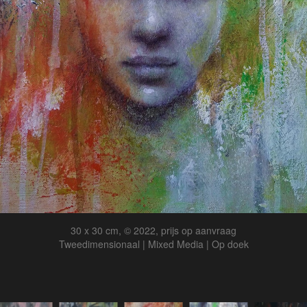
30 x 30 cm, © 2022, prijs op aanvraag
Tweedimensionaal | Mixed Media | Op doek