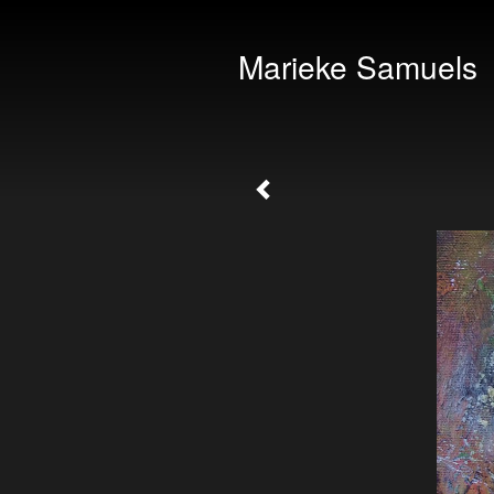
Marieke Samuels