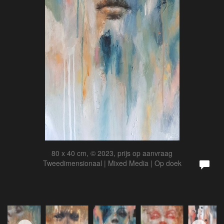
80 x 40 cm, © 2023, prijs op aanvraag
Tweedimensionaal | Mixed Media | Op doek